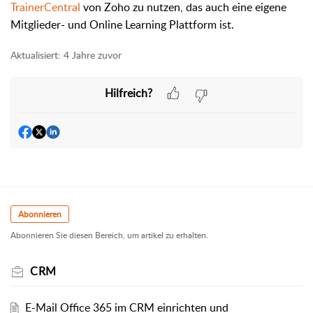
TrainerCentral
von Zoho zu nutzen, das auch eine eigene
Mitglieder- und Online Learning Plattform ist.
Aktualisiert:
4 Jahre zuvor
Hilfreich?
Abonnieren
Abonnieren Sie diesen Bereich, um artikel zu erhalten.
CRM
E-Mail Office 365 im CRM einrichten und