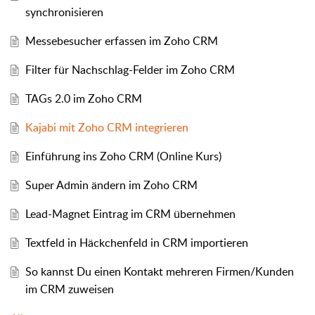
synchronisieren
Messebesucher erfassen im Zoho CRM
Filter für Nachschlag-Felder im Zoho CRM
TAGs 2.0 im Zoho CRM
Kajabi mit Zoho CRM integrieren
Einführung ins Zoho CRM (Online Kurs)
Super Admin ändern im Zoho CRM
Lead-Magnet Eintrag im CRM übernehmen
Textfeld in Häckchenfeld in CRM importieren
So kannst Du einen Kontakt mehreren Firmen/Kunden
im CRM zuweisen