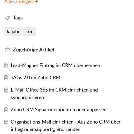
Alles anzeigen
Tags
kajabi
crm
Zugehörige
Artikel
Lead-Magnet Eintrag im CRM übernehmen
TAGs 2.0 im Zoho CRM
E-Mail Office 365 im CRM einrichten und
synchronisieren
Zoho CRM Signatur einrichten oder anpassen
Organisations-Mail einrichten - Aus Zoho CRM über
info@ oder support@ etc. senden