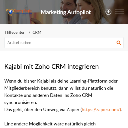
Marketing Autopilot
Hilfecenter
CRM
Kajabi mit Zoho CRM integrieren
Wenn du bisher Kajabi als deine Learning-Plattform oder
Mitgliederbereich benutzt, dann willst du natürlich die
Kontakte und anderen Daten ins Zoho CRM
synchronisieren.
Das geht, über den Umweg via Zapier (
https://zapier.com/)
.
Eine andere Möglichkeit wäre natürlich gleich